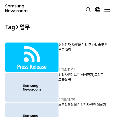
Tag > 업무
삼성전자, SAP와 기업 모바일 솔루션
부문 협력
2014/11/12
신입사원이 느낀 삼성전자, 그리고
그들의 꿈
2010/11/19
스토리텔러의 삼성전자 인턴 체험기