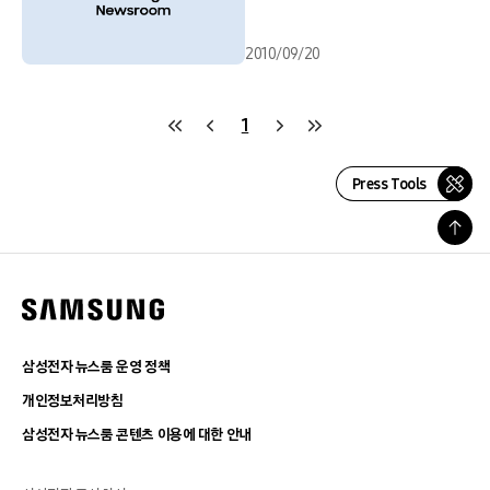
2010/09/20
1
Press Tools
삼성전자 뉴스룸 운영 정책
개인정보처리방침
삼성전자 뉴스룸 콘텐츠 이용에 대한 안내