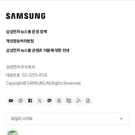
삼성전자 뉴스룸 운영 정책
개인정보처리방침
삼성전자 뉴스룸 콘텐츠 이용에 대한 안내
삼성전자 주식회사
대표번호 : 02-2255-0114
Copyright© SAMSUNG All Rights Reserved.
패밀리 사이트