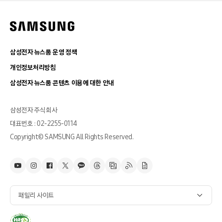
삼성전자 뉴스룸 운영 정책
개인정보처리방침
삼성전자 뉴스룸 콘텐츠 이용에 대한 안내
삼성전자 주식회사
대표번호 : 02-2255-0114
Copyright© SAMSUNG All Rights Reserved.
패밀리 사이트