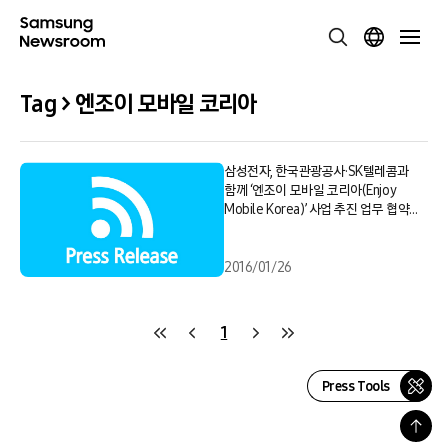
Tag > 엔조이 모바일 코리아
삼성전자, 한국관광공사·SK텔레콤과
함께 ‘엔조이 모바일 코리아(Enjoy
Mobile Korea)’ 사업 추진 업무 협약
체결
2016/01/26
1
Press Tools