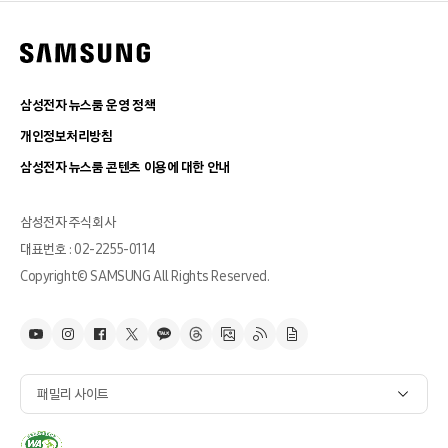
삼성전자 뉴스룸 운영 정책
개인정보처리방침
삼성전자 뉴스룸 콘텐츠 이용에 대한 안내
삼성전자 주식회사
대표번호 : 02-2255-0114
Copyright© SAMSUNG All Rights Reserved.
패밀리 사이트