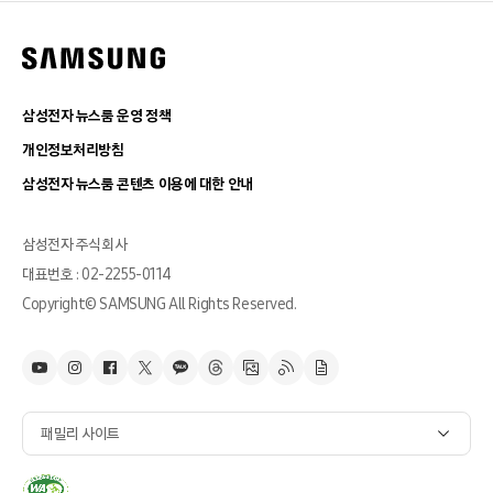
삼성전자 뉴스룸 운영 정책
개인정보처리방침
삼성전자 뉴스룸 콘텐츠 이용에 대한 안내
삼성전자 주식회사
대표번호 : 02-2255-0114
Copyright© SAMSUNG All Rights Reserved.
패밀리 사이트