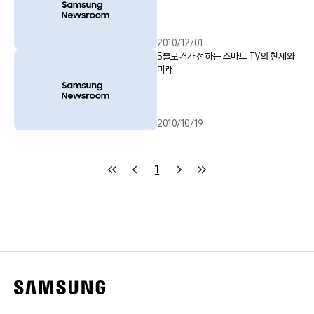
2010/12/01
S블로거가 전하는 스마트 TV의 현재와
미래
2010/10/19
1