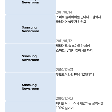
2011/01/14
스마트 플레이어를 만나다 – 갤럭시
플레이어 블로거 간담회
2011/01/12
딜라이트 속 스마트한 세상,
스마트TV에서 갤럭시탭까지
2010/12/03
투모로우와의 만남 (12월 1주)
2010/12/03
애니콜드리머즈가 제안하는 갤럭시탭
100% 즐기기