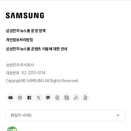
삼성전자 뉴스룸 운영 정책
개인정보처리방침
삼성전자 뉴스룸 콘텐츠 이용에 대한 안내
삼성전자 주식회사
대표번호 : 02-2255-0114
Copyright© SAMSUNG All Rights Reserved.
패밀리 사이트