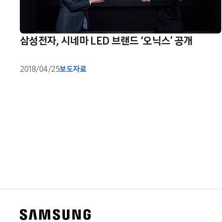
삼성전자, 시네마 LED 브랜드 ‘오닉스’ 공개
2018/04/25
보도자료