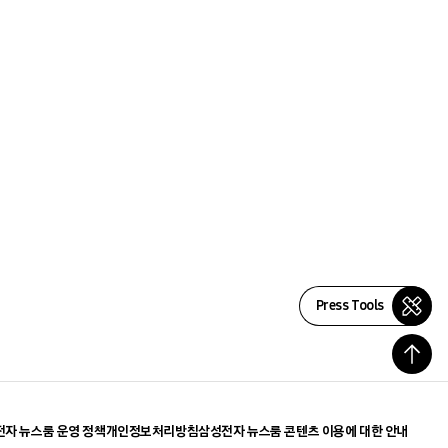
Press Tools
자 뉴스룸 운영 정책
개인정보처리방침
삼성전자 뉴스룸 콘텐츠 이용에 대한 안내