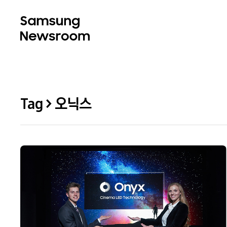
Tag > 오닉스