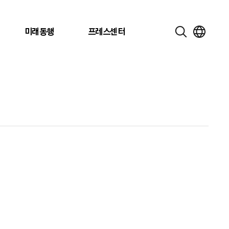
미래동행
프레스센터