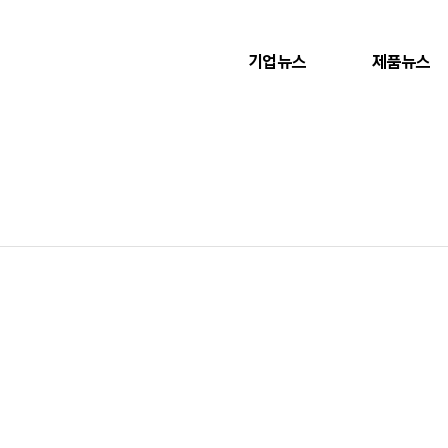
기업뉴스
제품뉴스