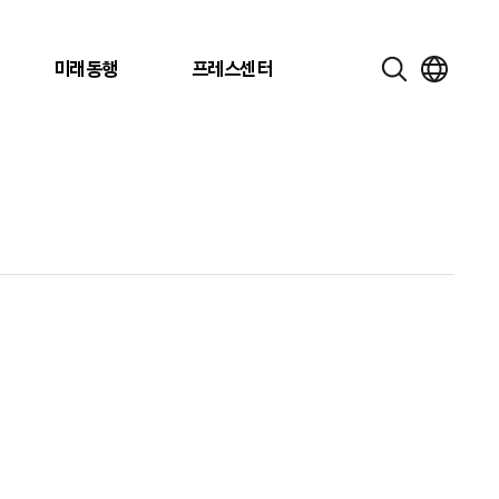
미래동행
프레스센터