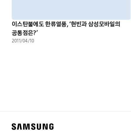
이스탄불에도 한류열풍, ‘현빈과 삼성모바일의
공통점은?’
2011/04/10