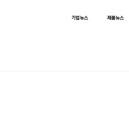
기업뉴스
제품뉴스