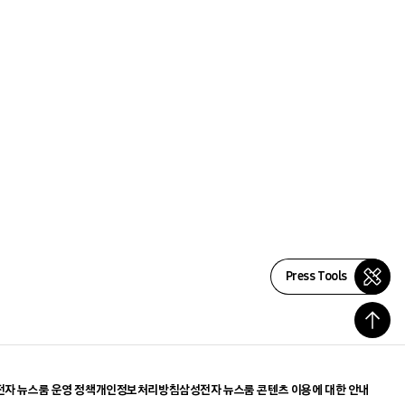
Press Tools
자 뉴스룸 운영 정책
개인정보처리방침
삼성전자 뉴스룸 콘텐츠 이용에 대한 안내