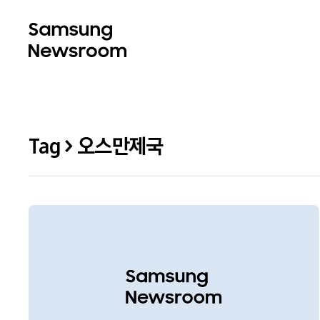
Tag > 오스만제국