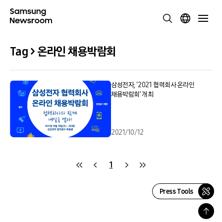
Tag > 온라인 채용박람회
삼성전자, ‘2021 협력회사 온라인
채용박람회’ 개최
2021/10/12
1
Press Tools