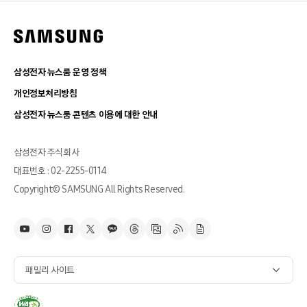
삼성전자 뉴스룸 운영 정책
개인정보처리방침
삼성전자 뉴스룸 콘텐츠 이용에 대한 안내
삼성전자 주식회사
대표번호 : 02-2255-0114
Copyright© SAMSUNG All Rights Reserved.
패밀리 사이트