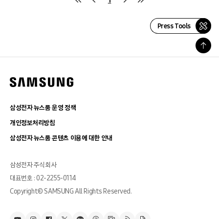
Press Tools
삼성전자 뉴스룸 운영 정책
개인정보처리방침
삼성전자 뉴스룸 콘텐츠 이용에 대한 안내
삼성전자 주식회사
대표번호 : 02-2255-0114
Copyright© SAMSUNG All Rights Reserved.