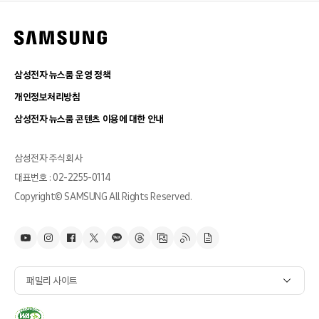
삼성전자 뉴스룸 운영 정책
개인정보처리방침
삼성전자 뉴스룸 콘텐츠 이용에 대한 안내
삼성전자 주식회사
대표번호 : 02-2255-0114
Copyright© SAMSUNG All Rights Reserved.
패밀리 사이트