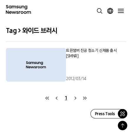
Tag > 와이드 브러시
트윈챔버 진공 청소기 신제품 출시
[SMNR]
2012/03/14
1
Press Tools