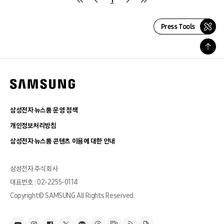
Press Tools
삼성전자 뉴스룸 운영 정책
개인정보처리방침
삼성전자 뉴스룸 콘텐츠 이용에 대한 안내
삼성전자 주식회사
대표번호 : 02-2255-0114
Copyright© SAMSUNG All Rights Reserved.