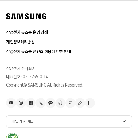
삼성전자 뉴스룸 운영 정책
개인정보처리방침
삼성전자 뉴스룸 콘텐츠 이용에 대한 안내
삼성전자 주식회사
대표번호 : 02-2255-0114
Copyright© SAMSUNG All Rights Reserved.
패밀리 사이트