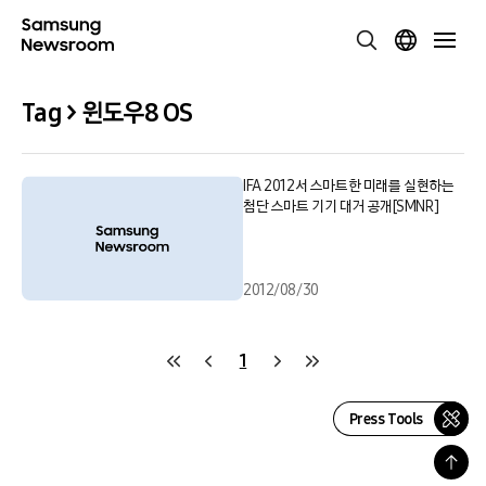
Tag > 윈도우8 OS
IFA 2012서 스마트한 미래를 실현하는
첨단 스마트 기기 대거 공개[SMNR]
2012/08/30
1
Press Tools