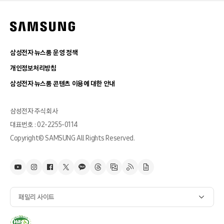
삼성전자 뉴스룸 운영 정책
개인정보처리방침
삼성전자 뉴스룸 콘텐츠 이용에 대한 안내
삼성전자 주식회사
대표번호 : 02-2255-0114
Copyright© SAMSUNG All Rights Reserved.
패밀리 사이트