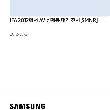
IFA 2012에서 AV 신제품 대거 전시[SMNR]
2012/08/21