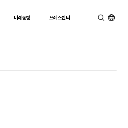
미래동행
프레스센터