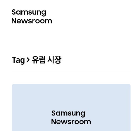
Tag > 유럽 시장