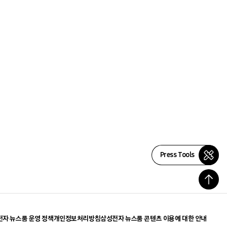
Press Tools
자 뉴스룸 운영 정책
개인정보처리방침
삼성전자 뉴스룸 콘텐츠 이용에 대한 안내