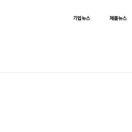
기업뉴스
제품뉴스