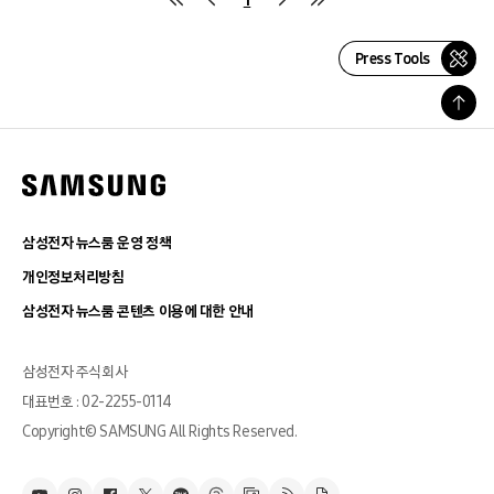
Press Tools
삼성전자 뉴스룸 운영 정책
개인정보처리방침
삼성전자 뉴스룸 콘텐츠 이용에 대한 안내
삼성전자 주식회사
대표번호 : 02-2255-0114
Copyright© SAMSUNG All Rights Reserved.