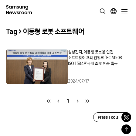
Tag > 이동형 로봇 소프트웨어
삼성전자, 이동형 로봇용 안전
소프트웨어 프레임워크 ‘IEC 61508 ·
ISO 13849’ 국내 최초 인증 획득
2024/07/17
1
Press Tools