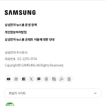
삼성전자 뉴스룸 운영 정책
개인정보처리방침
삼성전자 뉴스룸 콘텐츠 이용에 대한 안내
삼성전자 주식회사
대표번호 : 02-2255-0114
Copyright© SAMSUNG All Rights Reserved.
패밀리 사이트