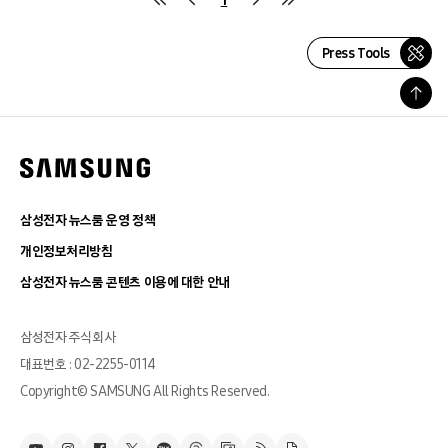
Press Tools
삼성전자 뉴스룸 운영 정책
개인정보처리방침
삼성전자 뉴스룸 콘텐츠 이용에 대한 안내
삼성전자 주식회사
대표번호 : 02-2255-0114
Copyright© SAMSUNG All Rights Reserved.