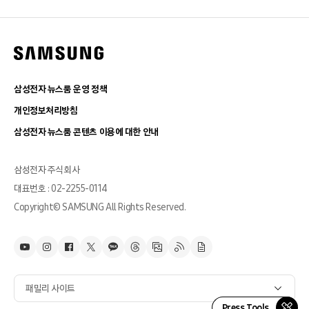
삼성전자 뉴스룸 운영 정책
개인정보처리방침
삼성전자 뉴스룸 콘텐츠 이용에 대한 안내
삼성전자 주식회사
대표번호 : 02-2255-0114
Copyright© SAMSUNG All Rights Reserved.
패밀리 사이트
Press Tools