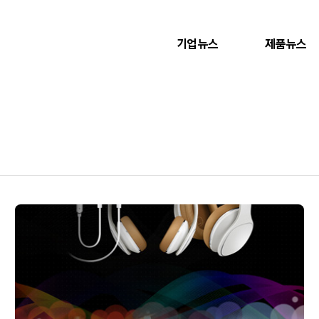
기업뉴스
제품뉴스