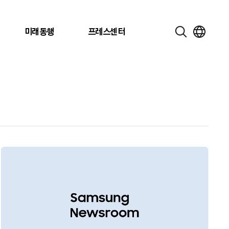
미래동행
프레스센터