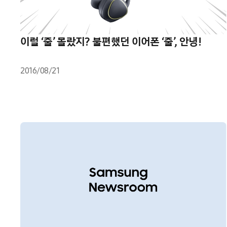
이럴 ‘줄’ 몰랐지? 불편했던 이어폰 ‘줄’, 안녕!
2016/08/21