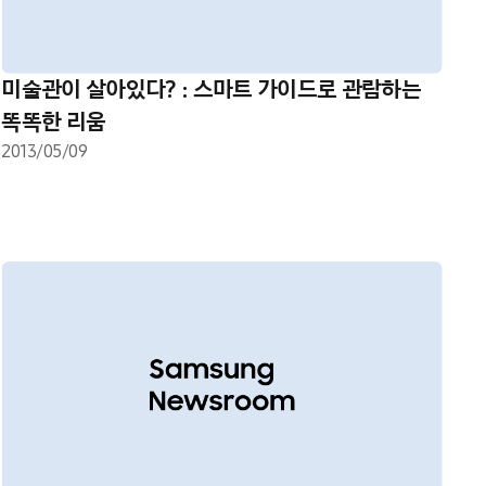
미술관이 살아있다? : 스마트 가이드로 관람하는
똑똑한 리움
2013/05/09