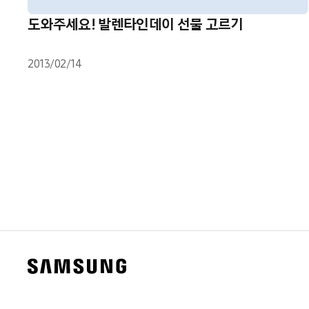
도와주세요! 발렌타인데이 선물 고르기
2013/02/14