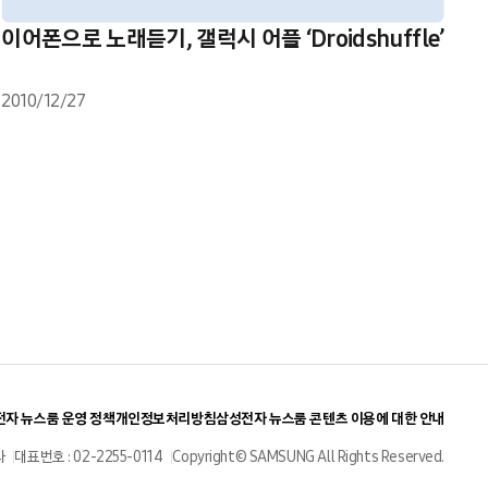
이어폰으로 노래듣기, 갤럭시 어플 ‘Droidshuffle’
2010/12/27
자 뉴스룸 운영 정책
개인정보처리방침
삼성전자 뉴스룸 콘텐츠 이용에 대한 안내
사
대표번호 : 02-2255-0114
Copyright© SAMSUNG All Rights Reserved.