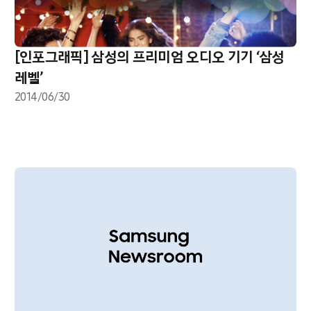
[인포그래픽] 삼성의 프리미엄 오디오 기기 ‘삼성
레벨’
2014/06/30