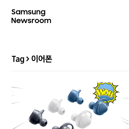
Tag > 이어폰