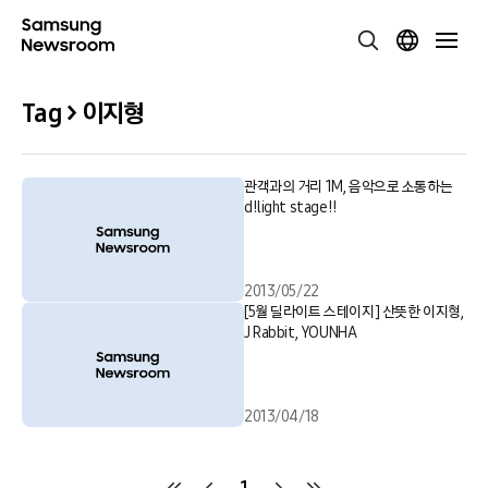
Tag > 이지형
관객과의 거리 1M, 음악으로 소통하는
d!light stage!!
2013/05/22
[5월 딜라이트 스테이지] 산뜻한 이지형,
J Rabbit, YOUNHA
2013/04/18
1