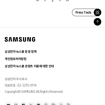
Press Tools
삼성전자 뉴스룸 운영 정책
개인정보처리방침
삼성전자 뉴스룸 콘텐츠 이용에 대한 안내
삼성전자 주식회사
대표번호 : 02-2255-0114
Copyright© SAMSUNG All Rights Reserved.