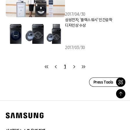
2017/04/30
삼성전자, ‘플렉스워시’ 인간공학
디자인상 수상
2017/03/30
1
Press Tools