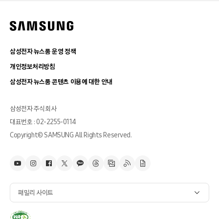
삼성전자 뉴스룸 운영 정책
개인정보처리방침
삼성전자 뉴스룸 콘텐츠 이용에 대한 안내
삼성전자 주식회사
대표번호 : 02-2255-0114
Copyright© SAMSUNG All Rights Reserved.
패밀리 사이트