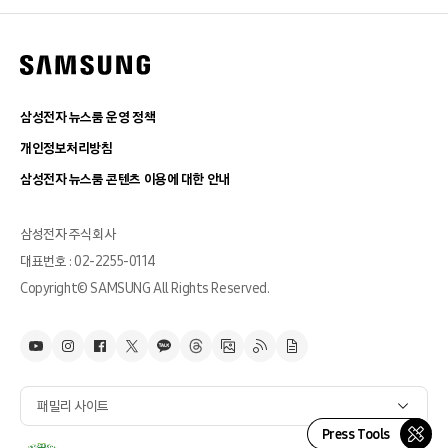
삼성전자 뉴스룸 운영 정책
개인정보처리방침
삼성전자 뉴스룸 콘텐츠 이용에 대한 안내
삼성전자 주식회사
대표번호 : 02-2255-0114
Copyright© SAMSUNG All Rights Reserved.
패밀리 사이트
Press Tools