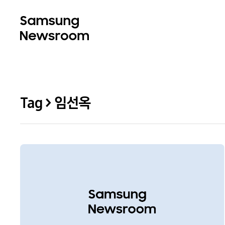
Tag > 임선옥