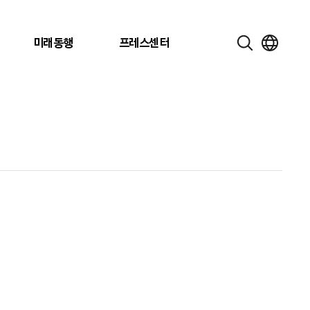
미래동행
프레스센터