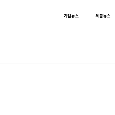
기업뉴스
제품뉴스