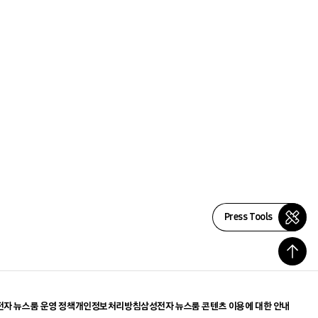
Press Tools
자 뉴스룸 운영 정책
개인정보처리방침
삼성전자 뉴스룸 콘텐츠 이용에 대한 안내