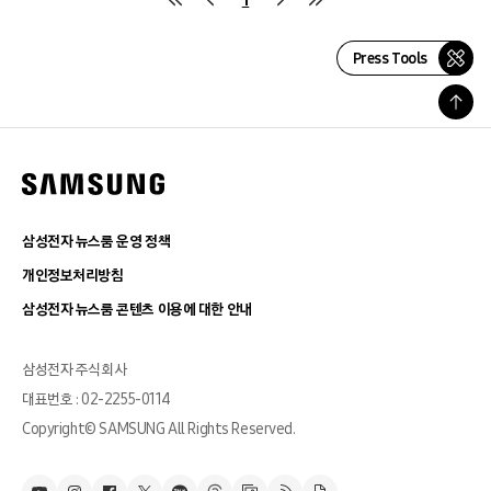
Press Tools
삼성전자 뉴스룸 운영 정책
개인정보처리방침
삼성전자 뉴스룸 콘텐츠 이용에 대한 안내
삼성전자 주식회사
대표번호 : 02-2255-0114
Copyright© SAMSUNG All Rights Reserved.