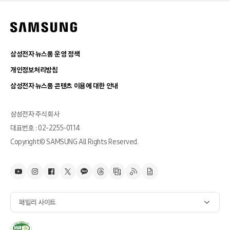
삼성전자 뉴스룸 운영 정책
개인정보처리방침
삼성전자 뉴스룸 콘텐츠 이용에 대한 안내
삼성전자 주식회사
대표번호 : 02-2255-0114
Copyright© SAMSUNG All Rights Reserved.
패밀리 사이트