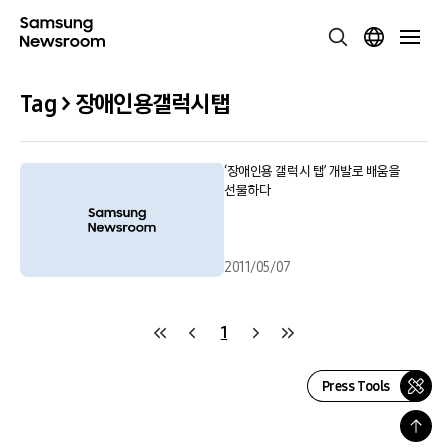
Tag > 장애인용갤럭시탭
‘장애인용 갤럭시 탭’ 개발로 배움을
선물하다
2011/05/07
1
Press Tools