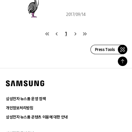
2017/09/14
1
Press Tools
삼성전자 뉴스룸 운영 정책
개인정보처리방침
삼성전자 뉴스룸 콘텐츠 이용에 대한 안내