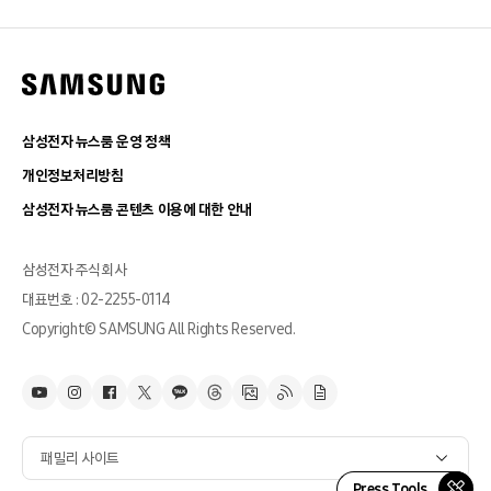
삼성전자 뉴스룸 운영 정책
개인정보처리방침
삼성전자 뉴스룸 콘텐츠 이용에 대한 안내
삼성전자 주식회사
대표번호 : 02-2255-0114
Copyright© SAMSUNG All Rights Reserved.
패밀리 사이트
Press Tools