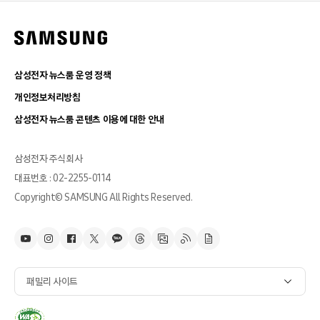
삼성전자 뉴스룸 운영 정책
개인정보처리방침
삼성전자 뉴스룸 콘텐츠 이용에 대한 안내
삼성전자 주식회사
대표번호 : 02-2255-0114
Copyright© SAMSUNG All Rights Reserved.
패밀리 사이트