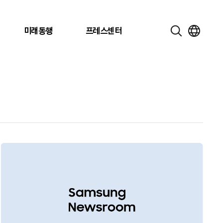
미래동행
프레스센터