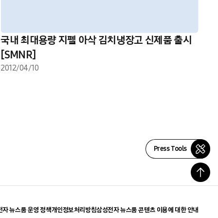
국내 최대용량 지펠 아삭 김치냉장고 신제품 출시
[SMNR]
2012/04/10
Press Tools
자 뉴스룸 운영 정책
개인정보처리방침
삼성전자 뉴스룸 콘텐츠 이용에 대한 안내