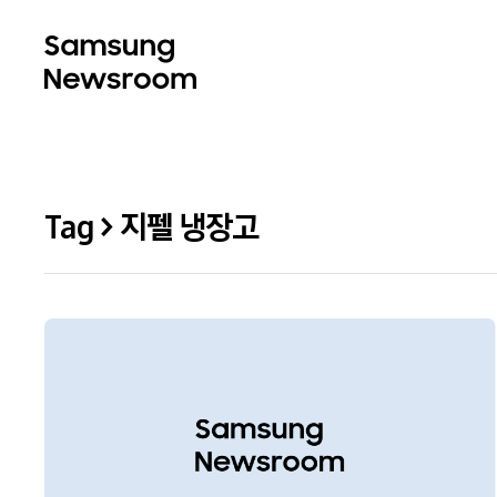
Tag > 지펠 냉장고