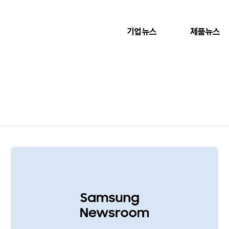
기업뉴스
제품뉴스