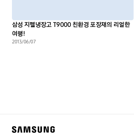
삼성 지펠냉장고 T9000 친환경 포장재의 리얼한
여행!
2013/06/07