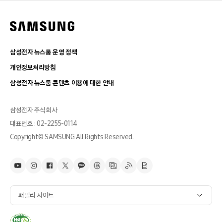
삼성전자 뉴스룸 운영 정책
개인정보처리방침
삼성전자 뉴스룸 콘텐츠 이용에 대한 안내
삼성전자 주식회사
대표번호 : 02-2255-0114
Copyright© SAMSUNG All Rights Reserved.
패밀리 사이트