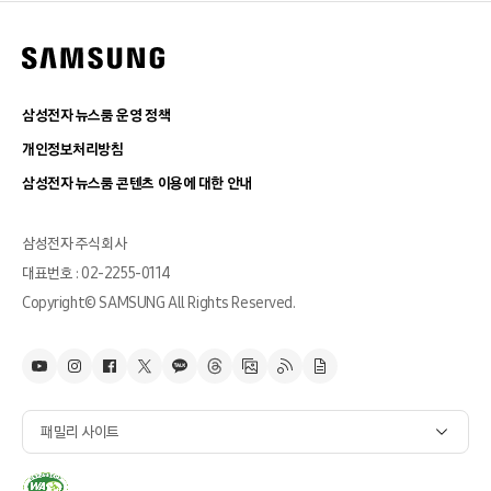
삼성전자 뉴스룸 운영 정책
개인정보처리방침
삼성전자 뉴스룸 콘텐츠 이용에 대한 안내
삼성전자 주식회사
대표번호 : 02-2255-0114
Copyright© SAMSUNG All Rights Reserved.
패밀리 사이트