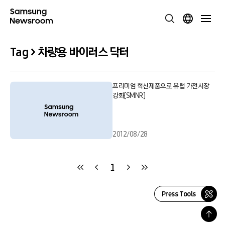
Tag > 차량용 바이러스 닥터
프리미엄 혁신제품으로 유럽 가전시장
강화[SMNR]
2012/08/28
1
Press Tools