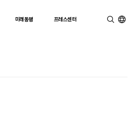
미래동행
프레스센터