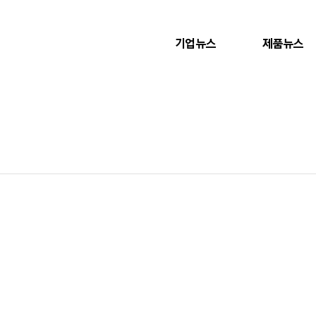
기업뉴스
제품뉴스