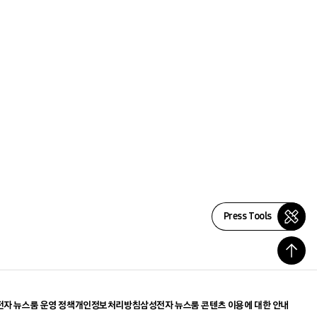
Press Tools
자 뉴스룸 운영 정책
개인정보처리방침
삼성전자 뉴스룸 콘텐츠 이용에 대한 안내