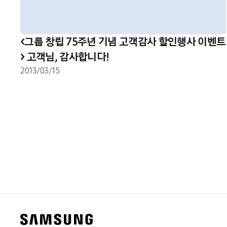
<그룹 창립 75주년 기념 고객감사 할인행사 이벤트
> 고객님, 감사합니다!
2013/03/15