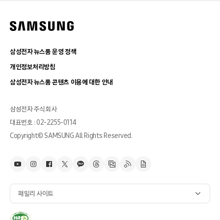
삼성전자 뉴스룸 운영 정책
개인정보처리방침
삼성전자 뉴스룸 콘텐츠 이용에 대한 안내
삼성전자 주식회사
대표번호 : 02-2255-0114
Copyright© SAMSUNG All Rights Reserved.
패밀리 사이트