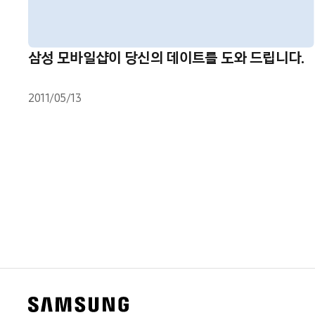
삼성 모바일샵이 당신의 데이트를 도와 드립니다.
2011/05/13