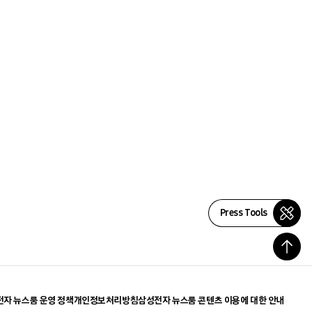
Press Tools
자 뉴스룸 운영 정책
개인정보처리방침
삼성전자 뉴스룸 콘텐츠 이용에 대한 안내