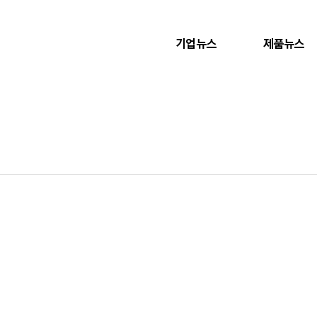
기업뉴스
제품뉴스