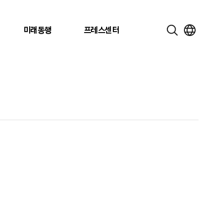
미래동행
프레스센터