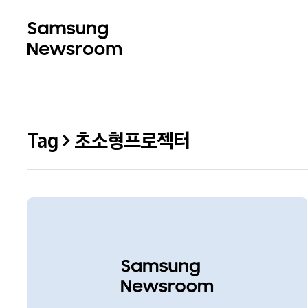
Tag > 초소형프로젝터