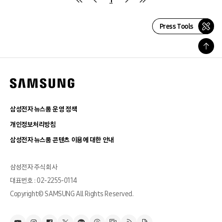
Press Tools
삼성전자 뉴스룸 운영 정책
개인정보처리방침
삼성전자 뉴스룸 콘텐츠 이용에 대한 안내
삼성전자 주식회사
대표번호 : 02-2255-0114
Copyright© SAMSUNG All Rights Reserved.