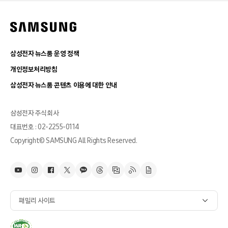
삼성전자 뉴스룸 운영 정책
개인정보처리방침
삼성전자 뉴스룸 콘텐츠 이용에 대한 안내
삼성전자 주식회사
대표번호 : 02-2255-0114
Copyright© SAMSUNG All Rights Reserved.
패밀리 사이트