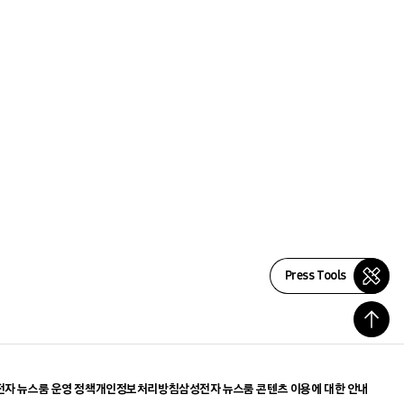
Press Tools
자 뉴스룸 운영 정책
개인정보처리방침
삼성전자 뉴스룸 콘텐츠 이용에 대한 안내