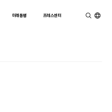
미래동행
프레스센터