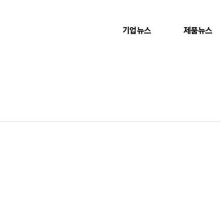
기업뉴스
제품뉴스