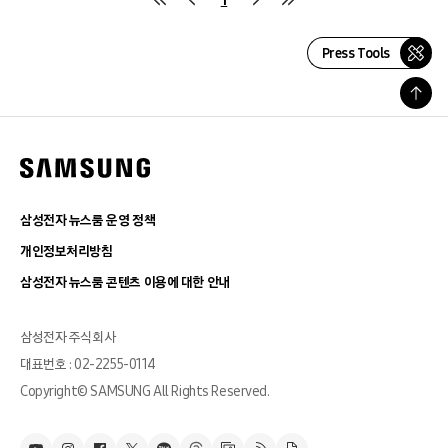
Press Tools
삼성전자 뉴스룸 운영 정책
개인정보처리방침
삼성전자 뉴스룸 콘텐츠 이용에 대한 안내
삼성전자 주식회사
대표번호 : 02-2255-0114
Copyright© SAMSUNG All Rights Reserved.