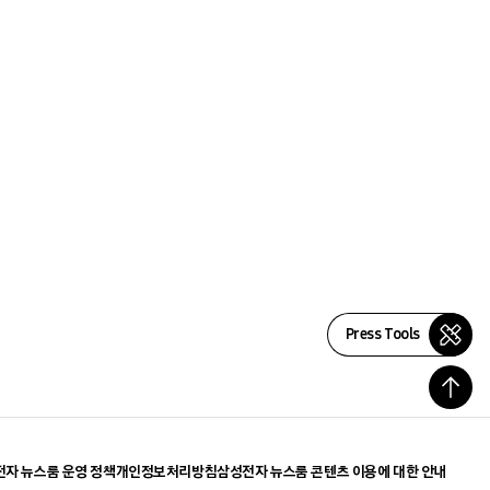
Press Tools
자 뉴스룸 운영 정책
개인정보처리방침
삼성전자 뉴스룸 콘텐츠 이용에 대한 안내