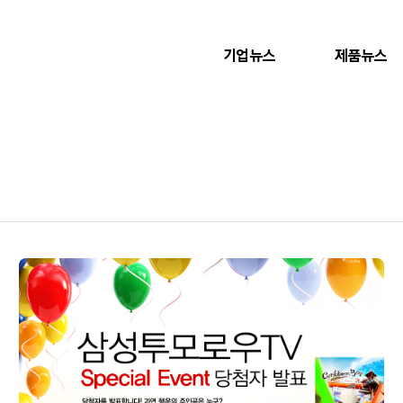
기업뉴스
제품뉴스