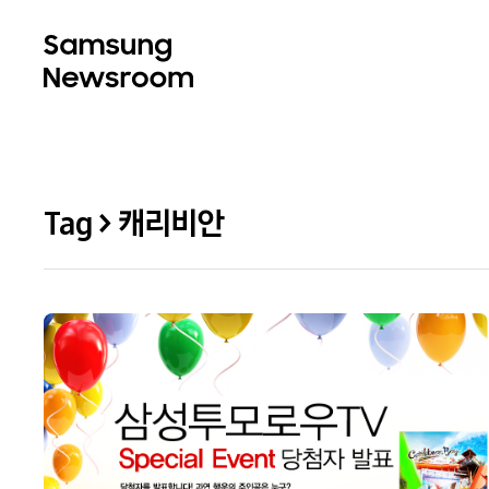
Tag > 캐리비안