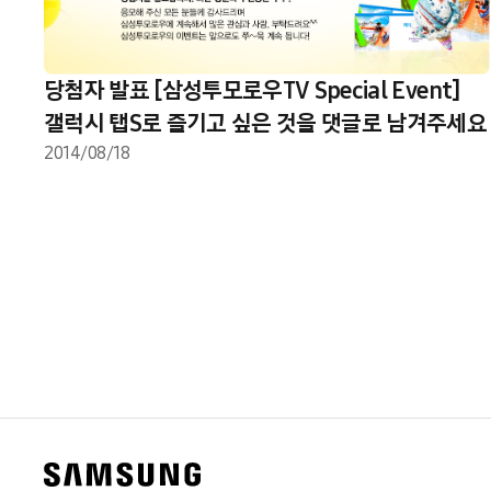
당첨자 발표 [삼성투모로우TV Special Event]
갤럭시 탭S로 즐기고 싶은 것을 댓글로 남겨주세요
2014/08/18