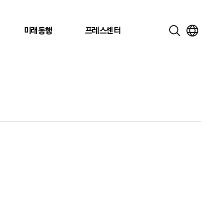
미래동행
프레스센터