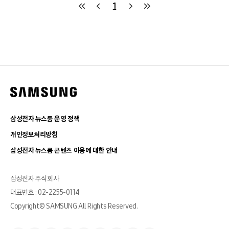
1
삼성전자 뉴스룸 운영 정책
개인정보처리방침
삼성전자 뉴스룸 콘텐츠 이용에 대한 안내
삼성전자 주식회사
대표번호 : 02-2255-0114
Copyright© SAMSUNG All Rights Reserved.