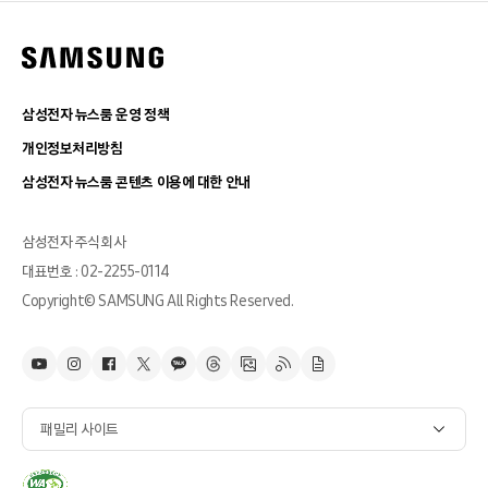
삼성전자 뉴스룸 운영 정책
개인정보처리방침
삼성전자 뉴스룸 콘텐츠 이용에 대한 안내
삼성전자 주식회사
대표번호 : 02-2255-0114
Copyright© SAMSUNG All Rights Reserved.
패밀리 사이트