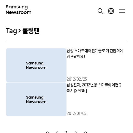
Tag > 쿨링팬
삼성 스마트에어컨Q 블로거 간담회에
댕겨왔어요!
2012/02/25
삼성전자, 2012년형 스마트에어컨Q
출시 [SMNR]
2012/01/05
1