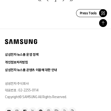
Press Tools
삼성전자 뉴스룸 운영 정책
개인정보처리방침
삼성전자 뉴스룸 콘텐츠 이용에 대한 안내
삼성전자 주식회사
대표번호 : 02-2255-0114
Copyright© SAMSUNG All Rights Reserved.