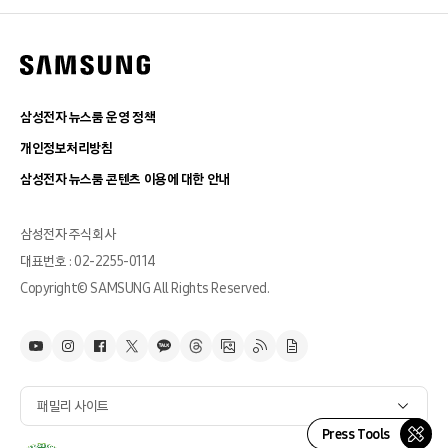
삼성전자 뉴스룸 운영 정책
개인정보처리방침
삼성전자 뉴스룸 콘텐츠 이용에 대한 안내
삼성전자 주식회사
대표번호 : 02-2255-0114
Copyright© SAMSUNG All Rights Reserved.
패밀리 사이트
Press Tools