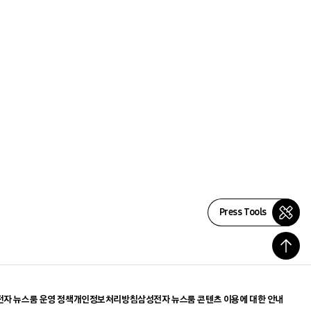
Press Tools
자 뉴스룸 운영 정책
개인정보처리방침
삼성전자 뉴스룸 콘텐츠 이용에 대한 안내