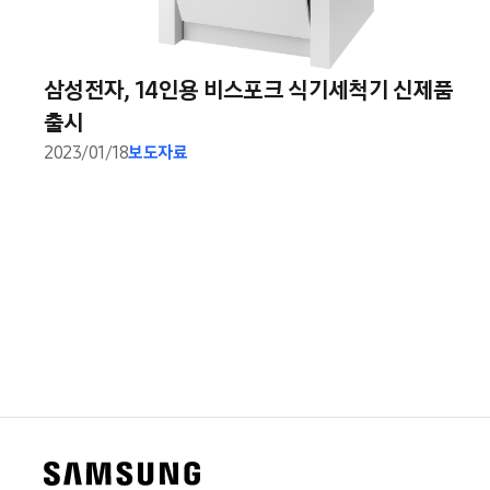
삼성전자, 14인용 비스포크 식기세척기 신제품
출시
2023/01/18
보도자료