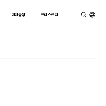
미래동행
프레스센터