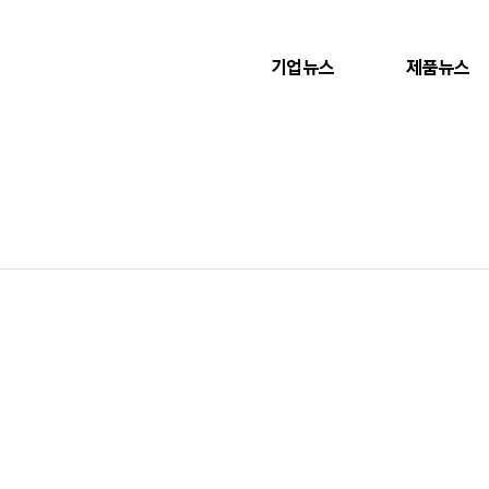
기업뉴스
제품뉴스