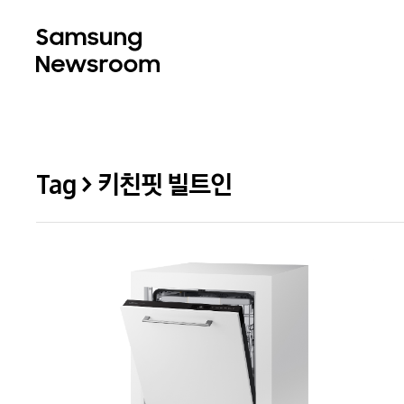
Tag > 키친핏 빌트인