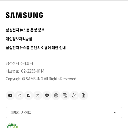
삼성전자 뉴스룸 운영 정책
개인정보처리방침
삼성전자 뉴스룸 콘텐츠 이용에 대한 안내
삼성전자 주식회사
대표번호 : 02-2255-0114
Copyright© SAMSUNG All Rights Reserved.
패밀리 사이트