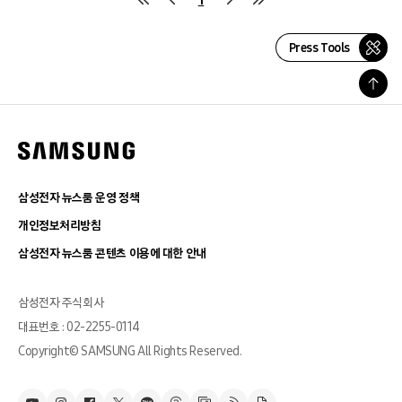
Press Tools
삼성전자 뉴스룸 운영 정책
개인정보처리방침
삼성전자 뉴스룸 콘텐츠 이용에 대한 안내
삼성전자 주식회사
대표번호 : 02-2255-0114
Copyright© SAMSUNG All Rights Reserved.