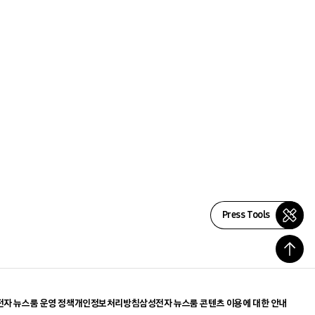
Press Tools
자 뉴스룸 운영 정책
개인정보처리방침
삼성전자 뉴스룸 콘텐츠 이용에 대한 안내