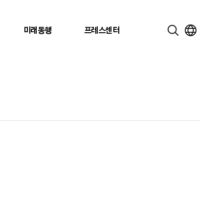
미래동행
프레스센터