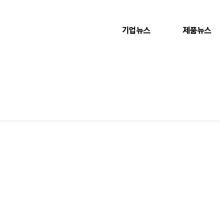
기업뉴스
제품뉴스