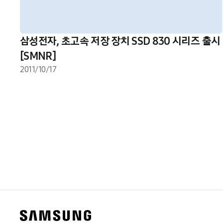
삼성전자, 초고속 저장 장치 SSD 830 시리즈 출시
[SMNR]
2011/10/17