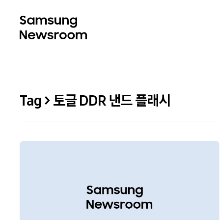
Tag > 토글 DDR 낸드 플래시